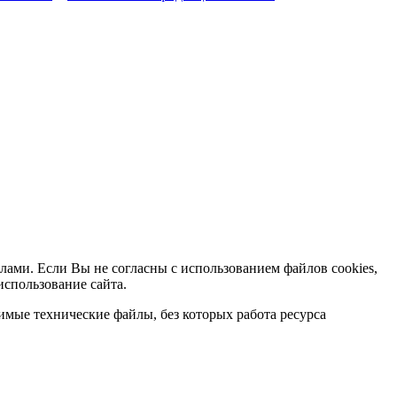
лами. Если Вы не согласны с использованием файлов cookies,
использование сайта.
мые технические файлы, без которых работа ресурса