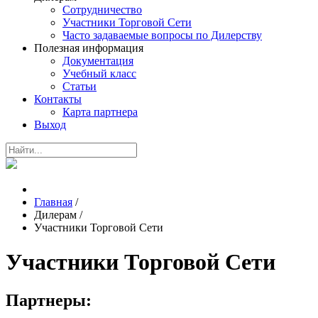
Сотрудничество
Участники Торговой Сети
Часто задаваемые вопросы по Дилерству
Полезная информация
Документация
Учебный класс
Статьи
Контакты
Карта партнера
Выход
Главная
/
Дилерам
/
Участники Торговой Сети
Участники Торговой Сети
Партнеры: