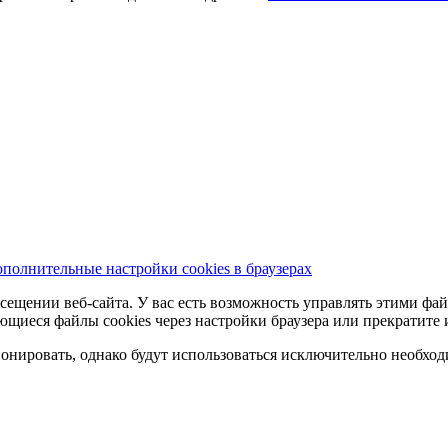
полнительные настройки cookies в браузерах
сещении веб-сайта. У вас есть возможность управлять этими фай
ющиеся файлы cookies через настройки браузера или прекратите 
нировать, однако будут использоваться исключительно необходи