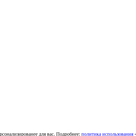
ерсонализированее для вас. Подробнее:
политика использования «