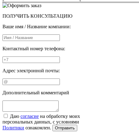
ПОЛУЧИТЬ КОНСУЛЬТАЦИЮ
Ваше имя / Название компании:
Контактный номер телефона:
Адрес электронной почты:
Дополнительный комментарий
Даю
согласие
на обработку моих
персональных данных, с условиями
Политики
ознакомлен.
Отправить