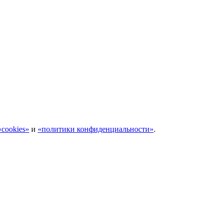
cookies»
и
«политики конфиденциальности»
.