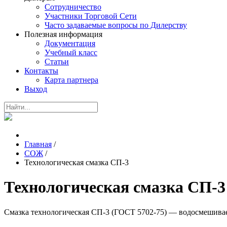
Сотрудничество
Участники Торговой Сети
Часто задаваемые вопросы по Дилерству
Полезная информация
Документация
Учебный класс
Статьи
Контакты
Карта партнера
Выход
Главная
/
СОЖ
/
Технологическая смазка СП-3
Технологическая смазка СП-3
Смазка технологическая СП-3 (ГОСТ 5702-75) — водосмешивае