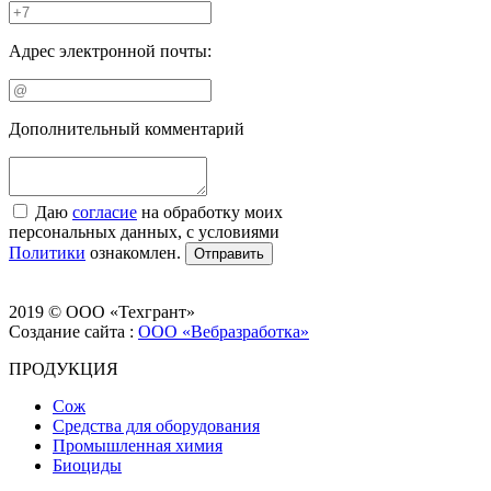
Адрес электронной почты:
Дополнительный комментарий
Даю
согласие
на обработку моих
персональных данных, с условиями
Политики
ознакомлен.
Отправить
2019 © ООО «Техгрант»
Создание сайта :
ООО «Вебразработка»
ПРОДУКЦИЯ
Сож
Средства для оборудования
Промышленная химия
Биоциды