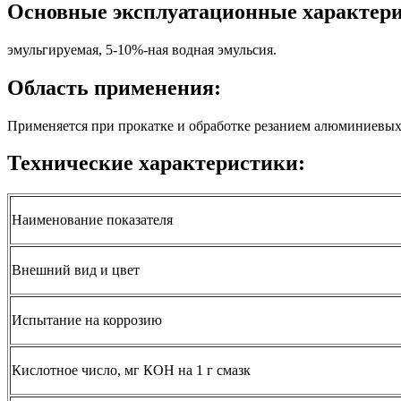
Основные эксплуатационные характер
эмульгируемая, 5-10%-ная водная эмульсия.
Область применения:
Применяется при прокатке и обработке резанием алюминиевых
Технические характеристики:
Наименование показателя
Внешний вид и цвет
Испытание на коррозию
Кислотное число, мг КОН на 1 г смазк