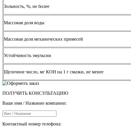
Зольность, %, не более
Массовая доля воды
Массовая доля механических примесей
Устойчивость эмульсии
Щелочное число, мг КОН на 1 г смазки, не менее
ПОЛУЧИТЬ КОНСУЛЬТАЦИЮ
Ваше имя / Название компании:
Контактный номер телефона: