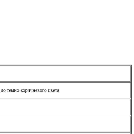
 до темно-коричневого цвета