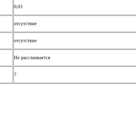
0,03
отсутствие
отсутствие
Не расслаивается
7