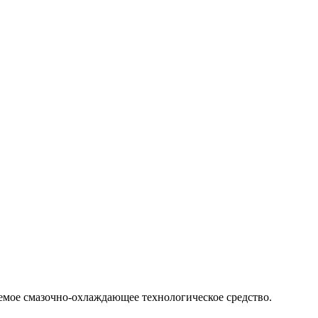
мое смазочно-охлаждающее технологическое средство.